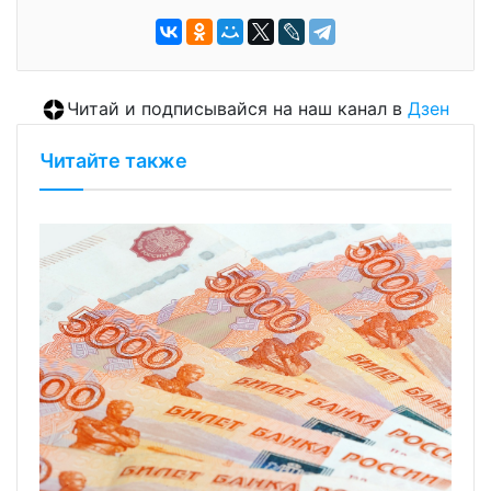
Читай и подписывайся на наш канал в
Дзен
Читайте также