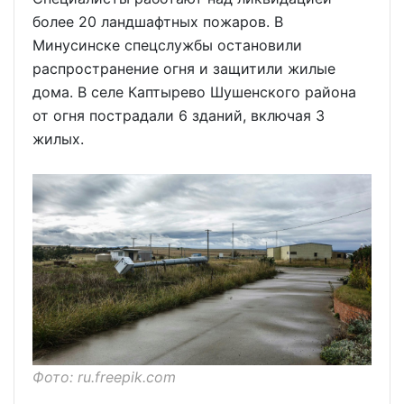
более 20 ландшафтных пожаров. В
Минусинске спецслужбы остановили
распространение огня и защитили жилые
дома. В селе Каптырево Шушенского района
от огня пострадали 6 зданий, включая 3
жилых.
Фото: ru.freepik.com