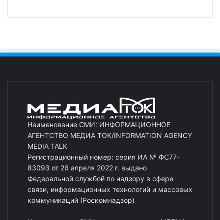
Наименование СМИ: ИНФОРМАЦИОННОЕ
АГЕНТСТВО МЕДИА ТОК/INFORMATION AGENCY
MEDIA TALK
Регистрационный номер: серия ИА № ФС77-
83093 от 26 апреля 2022 г. выдано
Федеральной службой по надзору в сфере
связи, информационных технологий и массовых
коммуникаций (Роскомнадзор)