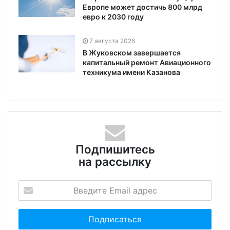
Европе может достичь 800 млрд
евро к 2030 году
7 августа 2026
В Жуковском завершается
капитальный ремонт Авиационного
техникума имени Казанова
Подпишитесь
на рассылку