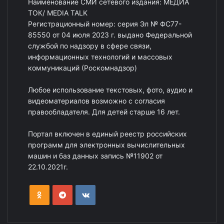
Наименование СМИ сетевого издания: МЕДИА
ТОК/ MEDIA TALK
Регистрационный номер: серия Эл № ФС77-
85550 от 04 июля 2023 г. выдано Федеральной
службой по надзору в сфере связи,
информационных технологий и массовых
коммуникаций (Роскомнадзор)
Любое использование текстовых, фото, аудио и
видеоматериалов возможно с согласия
правообладателя. Для детей старше 16 лет.
Портал включен в единый реестр российских
программ для электронных вычислительных
машин и баз данных запись №11902 от
22.10.2021г.