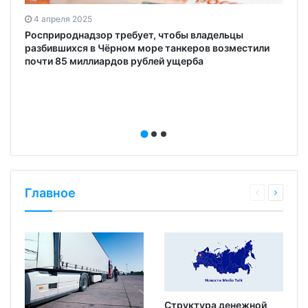
4 апреля 2025
Росприроднадзор требует, чтобы владельцы
разбившихся в Чёрном море танкеров возместили
почти 85 миллиардов рублей ущерба
Главное
Структура денежной