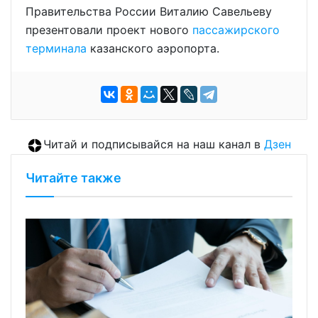
Правительства России Виталию Савельеву
презентовали проект нового
пассажирского
терминала
казанского аэропорта.
Читай и подписывайся на наш канал в
Дзен
Читайте также