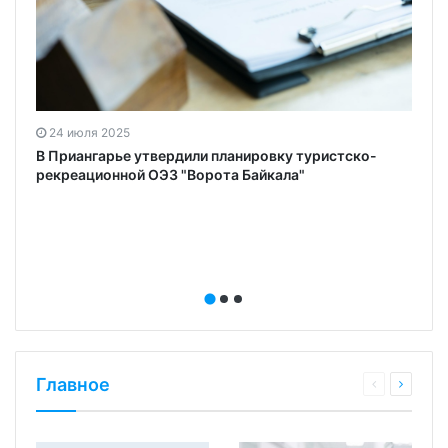
24 июля 2025
В Приангарье утвердили планировку туристско-
рекреационной ОЭЗ "Ворота Байкала"
Главное