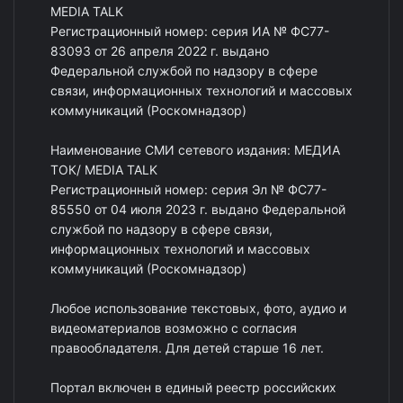
MEDIA TALK
Регистрационный номер: серия ИА № ФС77-
83093 от 26 апреля 2022 г. выдано
Федеральной службой по надзору в сфере
связи, информационных технологий и массовых
коммуникаций (Роскомнадзор)
Наименование СМИ сетевого издания: МЕДИА
ТОК/ MEDIA TALK
Регистрационный номер: серия Эл № ФС77-
85550 от 04 июля 2023 г. выдано Федеральной
службой по надзору в сфере связи,
информационных технологий и массовых
коммуникаций (Роскомнадзор)
Любое использование текстовых, фото, аудио и
видеоматериалов возможно с согласия
правообладателя. Для детей старше 16 лет.
Портал включен в единый реестр российских