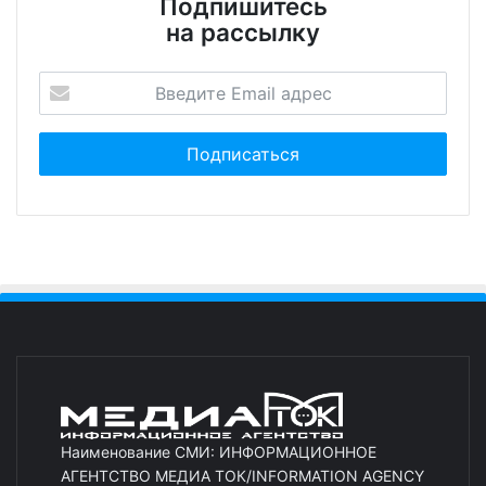
Подпишитесь
на рассылку
Наименование СМИ: ИНФОРМАЦИОННОЕ
АГЕНТСТВО МЕДИА ТОК/INFORMATION AGENCY