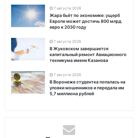
7 августа 2026
Жара бьёт по экономике: ущерб
Европе может достичь 800 млрд
евро к 2030 году
7 августа 2026
В Жуковском завершается
капитальный ремонт Авиационного
техникума имени Казанова
7 августа 2026
В Воронеже студентка попалась на
уловки мошенников и передала им
5,7 миллиона рублей