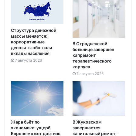
Структура денежной
массы меняется:
корпоративные
В Отрадненской
депозиты обогнали
больнице завершён
вклады населения
капремонт
7 августа 2026
терапевтического
корпуса
7 августа 2026
Жара бьёт по
В Жуковском
экономике: ущерб
завершается
Европе может достичь
капитальный ремонт