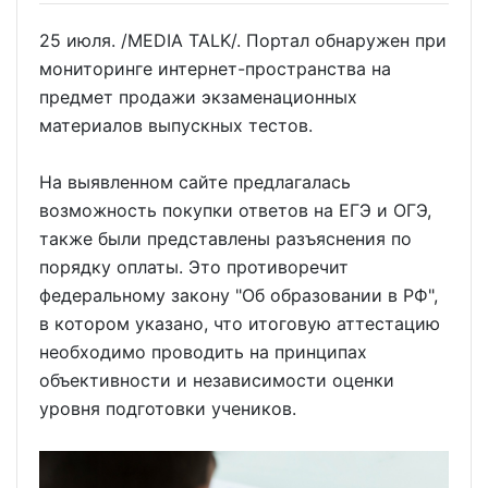
25 июля. /MEDIA TALK/. Портал обнаружен при
мониторинге интернет-пространства на
предмет продажи экзаменационных
материалов выпускных тестов.
На выявленном сайте предлагалась
возможность покупки ответов на ЕГЭ и ОГЭ,
также были представлены разъяснения по
порядку оплаты. Это противоречит
федеральному закону "Об образовании в РФ",
в котором указано, что итоговую аттестацию
необходимо проводить на принципах
объективности и независимости оценки
уровня подготовки учеников.