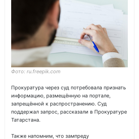
Фото: ru.freepik.com
Прокуратура через суд потребовала признать
информацию, размещённую на портале,
запрещённой к распространению. Суд
поддержал запрос, рассказали в Прокуратуре
Татарстана.
Также напомним, что зампреду