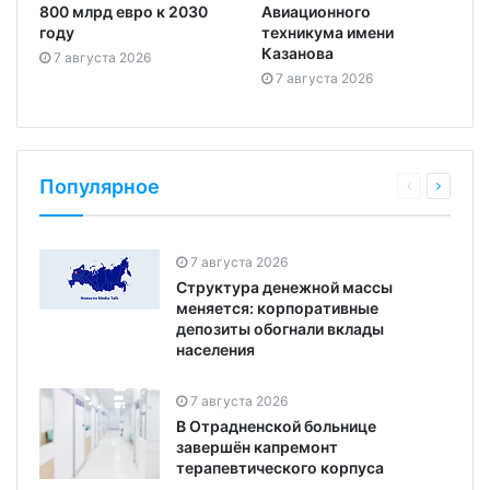
800 млрд евро к 2030
Авиационного
году
техникума имени
Казанова
7 августа 2026
7 августа 2026
Популярное
7 августа 2026
Структура денежной массы
меняется: корпоративные
депозиты обогнали вклады
населения
7 августа 2026
В Отрадненской больнице
завершён капремонт
терапевтического корпуса